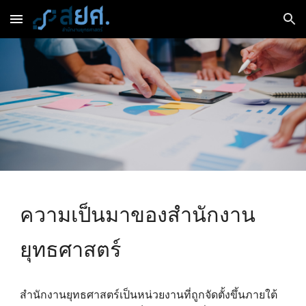
Skip to main content
Skip to navigation
ความเป็นมาของสำนักงาน
ยุทธศาสตร์
สำนักงานยุทธศาสตร์เป็นหน่วยงานที่ถูกจัดตั้งขึ้นภายใต้