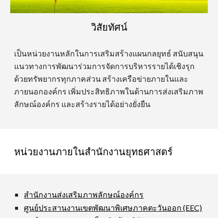
วิสัยทัศน์
เป็นหน่วยงานหลักในการเสริมสร้างแผนกลยุทธ์ สนับสนุน
แนวทางการพัฒนาร่วมการจัดการบริหารรายได้เชิงรุก
ด้วยทรัพยากรทุกภาคส่วน สร้างเครือข่ายภายในและ
ภายนอกองค์กร เพิ่มประสิทธิภาพในด้านการส่งเสริมภาพ
ลักษณ์องค์กร และสร้างรายได้อย่างยั่งยืน
หน่วยงานภายในสำนักงานยุทธศาสตร์
สำนักงานส่งเสริมภาพลักษณ์องค์กร
ศูนย์ประสานงานเขตพัฒนาพิเศษภาคตะวันออก (EEC)