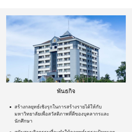
พันธกิจ
สร้างกลยุทธ์เชิงรุกในการสร้างรายได้ให้กับ
มหาวิทยาลัยเพื่อสวัสดิภาพที่ดีของบุคลากรและ
นักศึกษา
สนับสนุนกิจกรรมที่จะทำให้กลยุทธ์บรรลุเป้าหมาย