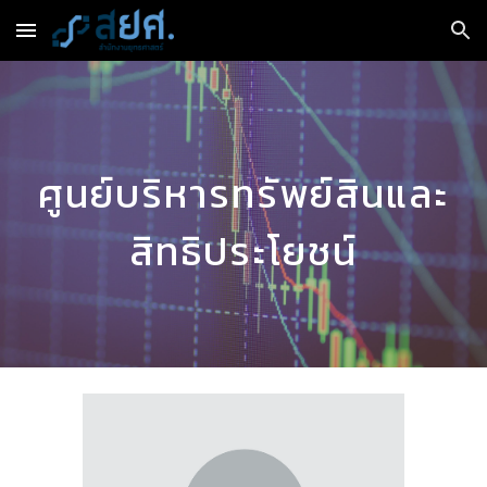
Skip to main content
Skip to navigation
ศูนย์บริหารทรัพย์สินและ
สิทธิประโยชน์