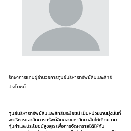
รักษาการแทนผู้อำนวยการศูนย์บริหารทรัพย์สินและสิทธิ
ประโยชน์
ศูนย์บริหารทรัพย์สินและสิทธิประโยชน์ เป็นหน่วยงานมุ่งมั่นที่
จะบริหารและจัดการทรัพย์สินของมหาวิทยาลัยให้เกิดความ
คุ้มค่าและประโยชน์สูงสุด เพื่อการจัดหารายได้ให้กับ