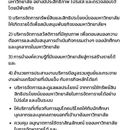
มหาวิทยาลัย อย่างมีประสิทธิภาพ โปร่งใส และตรวจสอบได้
โดยมีพันธกิจ
1) บริหารจัดการทรัพย์สินและสิทธิประโยชน์ของมหาวิทยาลัย
ให้เกิดรายได้เพื่อสนับสนุนพันธกิจของมหาวิทยาลัยฯ
2) บริหารจัดการสวัสดิการที่มีคุณภาพ เพื่อตอบสนองความ
ต้องการและสนับสนุนการดำเนินกิจกรรมต่างๆ ของนักศึกษา
และบุคลากรในมหาวิทยาลัย
3) การนำองค์ความรู้ที่มีของมหาวิทยาลัยสู่การสร้างรายได้
และ
4) อำนวยการประสานงานบริหารข้อมูลรวมศูนย์และกระจาย
งานผ่านเครือข่ายที่เข้มแข็ง กับภารกิจหลักได้แก่
บริหารจัดการและดูแลผลประโยชน์ จากการใช้ทรัพย์สิน
สิทธิประโยชน์ของมหาวิทยาลัยในการจัดหารายได้อย่าง
โปร่งใส และเป็นระบบ
ให้บริการที่เกี่ยวกับการอุปโภคบริโภคให้กับนักศึกษา
บุคลากรและบุคคลภายนอกที่เข้ามายังมหาวิทยาลัย
ควบคุม อนุญาตการใช้ตราสัญลักษณ์ ของมหาวิทยาลัย
ในการจัดหารายได้ และ