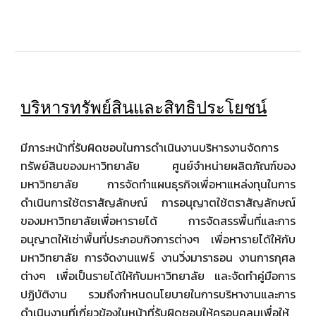
บริหารทรัพย์สินและสิทธิประโยชน์
มีภาระหน้าที่รับผิดชอบในการดำเนินงานบริหารงานจัดการ
ทรัพย์สินของมหาวิทยาลัย ศูนย์จำหน่ายผลิตภัณฑ์ของ
มหาวิทยาลัย การจัดทำแผนธุรกิจเพื่อหาแหล่งทุนในการ
ดำเนินการใช้ตราสัญลักษณ์ การอนุญาตใช้ตราสัญลักษณ์
ของมหาวิทยาลัยเพื่อหารายได้ การจัดสรรพื้นที่และการ
อนุญาตให้เช่าพื้นที่ประกอบกิจการต่างๆ เพื่อหารายได้ให้กับ
มหาวิทยาลัย การจัดงานแฟร์ งานวิ่งมาราธอน งานการกุศล
ต่างๆ เพื่อเป็นรายได้ให้กับมหาวิทยาลัย และจัดทำคู่มือการ
ปฏิบัติงาน รวมถึงกำหนดนโยบายในการบริหางานและการ
ดำเนินงานที่เกี่ยวข้องในหน้าที่รับผิดชอบให้ครอบคลุมเพื่อให้