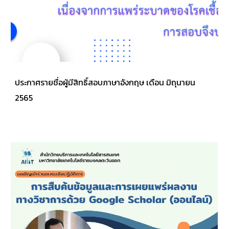
ประกาศรายชื่อผู้มีสิทธิ์สอบภาษาอังกฤษ เดือน มิถุนายน
2565