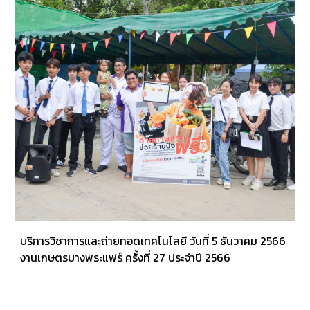
บริการวิชาการและถ่ายทอดเทคโนโลยี วันที่ 5 ธันวาคม 2566
งานเกษตรบางพระแฟร์ ครั้งที่ 27 ประจำปี 2566