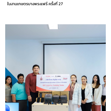
ในงานเกษตรบางพระแฟร์ ครั้งที่ 27