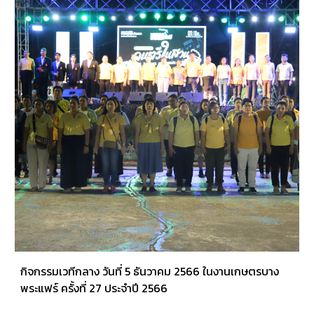
กิจกรรมเวทีกลาง วันที่ 5 ธันวาคม 2566 ในงานเกษตรบาง
พระแฟร์ ครั้งที่ 27 ประจำปี 2566