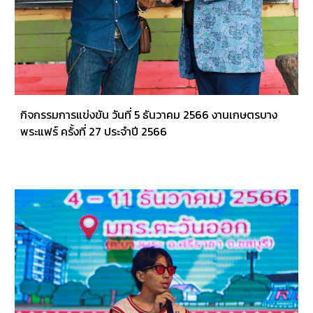
กิจกรรมการแข่งขัน วันที่ 5 ธันวาคม 2566 งานเกษตรบาง
พระแฟร์ ครั้งที่ 27 ประจำปี 2566