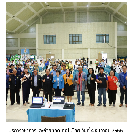
บริการวิชาการและถ่ายทอดเทคโนโลยี วันที่ 4 ธันวาคม 2566