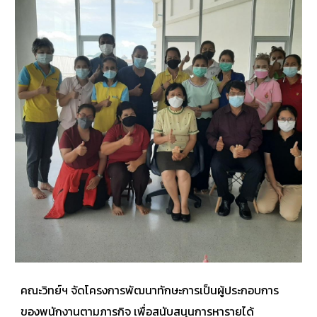
คณะวิทย์ฯ จัดโครงการพัฒนาทักษะการเป็นผู้ประกอบการ
ของพนักงานตามภารกิจ เพื่อสนับสนุนการหารายได้