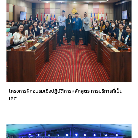
โครงการฝึกอบรมเชิงปฎิบัติการหลักสูตร การบริการที่เป็น
เลิศ