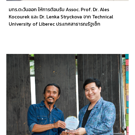
มทร.ตะวันออก ให้การต้อนรับ Assoc. Prof. Dr. Ales
Kocourek และ Dr. Lenka Stryckova จาก Technical
University of Liberec ประเทศสาธารณรัฐเช็ก