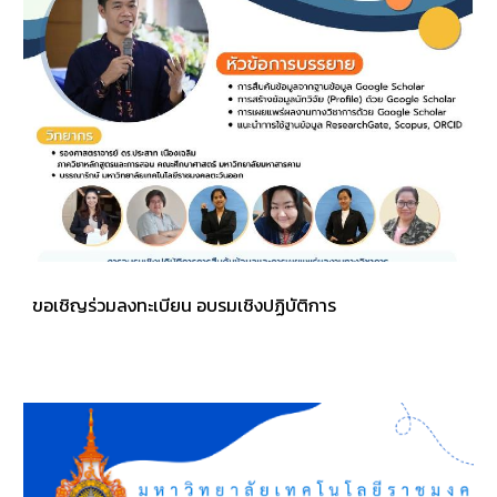
ขอเชิญร่วมลงทะเบียน อบรมเชิงปฏิบัติการ