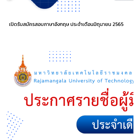
เปิดรับสมัครสอบภาษาอังกฤษ ประจำเดือนมิถุนายน 2565