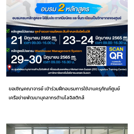
ขอเชิญคณาจารย์ เข้าร่วมฝึกอบรมการใช้งานครุภัณฑ์ศูนย์
เครือข่ายพัฒนาบุคลากรด้านโลจิสติกส์