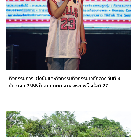
กิจกรรมการแข่งขันและกิจกรรมกิจกรรมเวทีกลาง วันที่ 4
ธันวาคม 2566 ในงานเกษตรบางพระแฟร์ ครั้งที่ 27