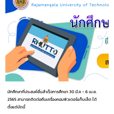
นักศึกษาที่ประสงค์ยื่นสำเร็จการศึกษา 30 มี.ค - 6 เม.ย.
2565 สามารถติดต่อคืนเครื่องคอมพิวเตอร์แท็บเล็ต ได้
ตั้งแต่บัดนี้