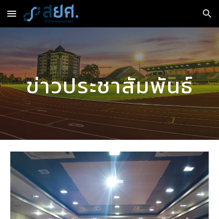
Skip to main content
Skip to navigation
ข่าวประชาสัมพันธ์